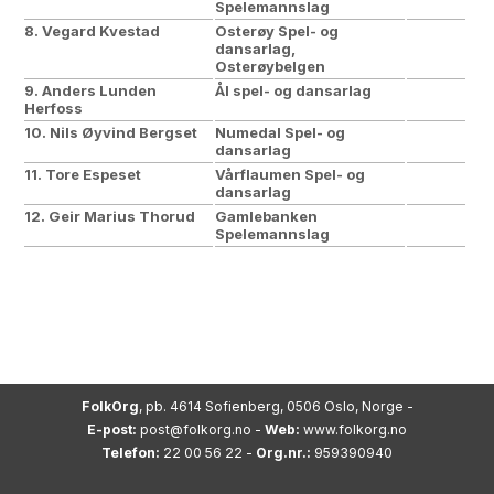
Spelemannslag
8. Vegard Kvestad
Osterøy Spel- og
dansarlag,
Osterøybelgen
9. Anders Lunden
Ål spel- og dansarlag
Herfoss
10. Nils Øyvind Bergset
Numedal Spel- og
dansarlag
11. Tore Espeset
Vårflaumen Spel- og
dansarlag
12. Geir Marius Thorud
Gamlebanken
Spelemannslag
FolkOrg
, pb. 4614 Sofienberg, 0506 Oslo, Norge -
E-post:
post@folkorg.no
-
Web:
www.folkorg.no
Telefon:
22 00 56 22 -
Org.nr.:
959390940