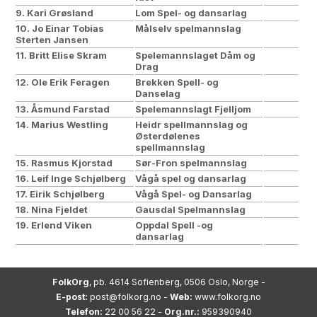
9. Kari Grøsland
Lom Spel- og dansarlag
10. Jo Einar Tobias
Målselv spelmannslag
Sterten Jansen
11. Britt Elise Skram
Spelemannslaget Dåm og
Drag
12. Ole Erik Feragen
Brekken Spell- og
Danselag
13. Åsmund Farstad
Spelemannslagt Fjelljom
14. Marius Westling
Heidr spellmannslag og
Østerdølenes
spellmannslag
15. Rasmus Kjorstad
Sør-Fron spelmannslag
16. Leif Inge Schjølberg
Vågå spel og dansarlag
17. Eirik Schjølberg
Vågå Spel- og Dansarlag
18. Nina Fjeldet
Gausdal Spelmannslag
19. Erlend Viken
Oppdal Spell -og
dansarlag
FolkOrg
, pb. 4614 Sofienberg, 0506 Oslo, Norge -
E-post:
post@folkorg.no
-
Web:
www.folkorg.no
Telefon:
22 00 56 22 -
Org.nr.:
959390940