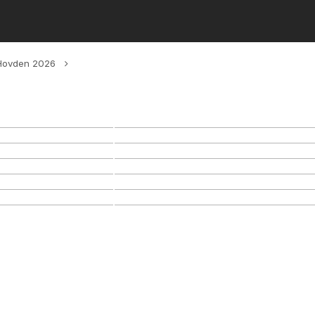
 Hovden 2026