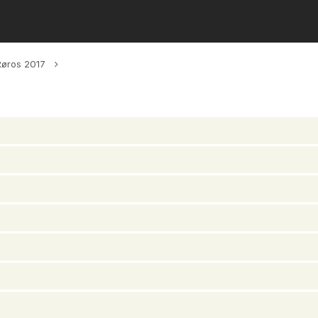
Røros 2017