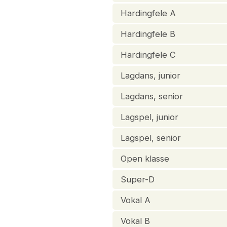
Hardingfele A
Hardingfele B
Hardingfele C
Lagdans, junior
Lagdans, senior
Lagspel, junior
Lagspel, senior
Open klasse
Super-D
Vokal A
Vokal B